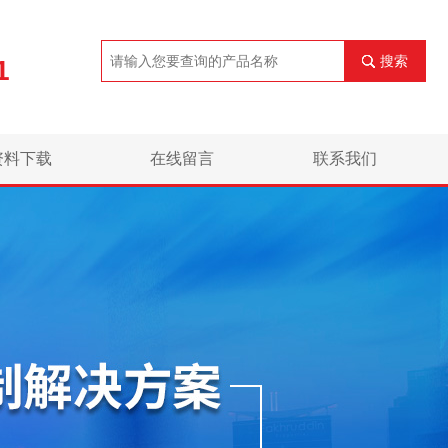
搜索
1
资料下载
在线留言
联系我们