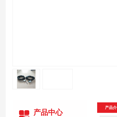
产品介
产品中心