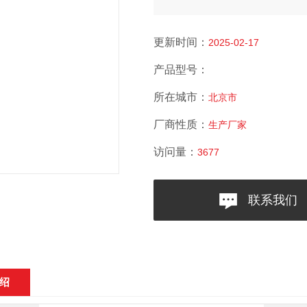
更新时间：
2025-02-17
产品型号：
所在城市：
北京市
厂商性质：
生产厂家
访问量：
3677
联系我们
绍