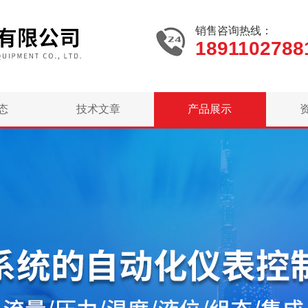
销售咨询热线：
1891102788
态
技术文章
产品展示