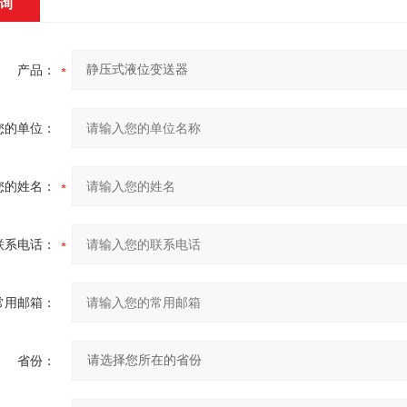
询
产品：
您的单位：
您的姓名：
联系电话：
常用邮箱：
省份：