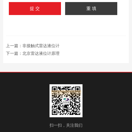
上一篇：
非接触式雷达液位计
下一篇：
北京雷达液位计原理
扫一扫，关注我们