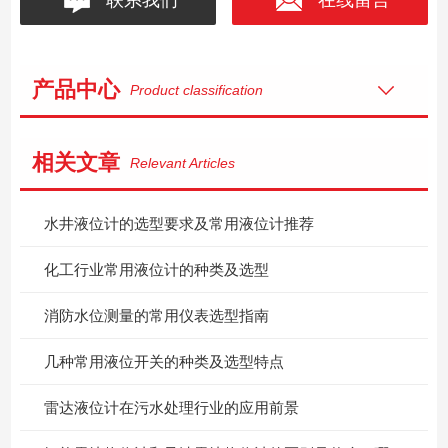
产品中心
Product classification
相关文章
Relevant Articles
水井液位计的选型要求及常用液位计推荐
化工行业常用液位计的种类及选型
消防水位测量的常用仪表选型指南
几种常用液位开关的种类及选型特点
雷达液位计在污水处理行业的应用前景