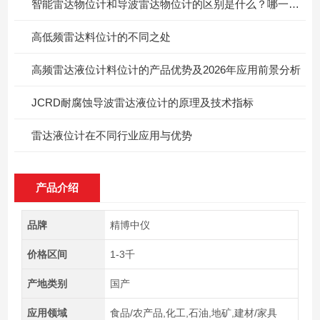
智能雷达物位计和导波雷达物位计的区别是什么？哪一个更好？
高低频雷达料位计的不同之处
高频雷达液位计料位计的产品优势及2026年应用前景分析
JCRD耐腐蚀导波雷达液位计的原理及技术指标
雷达液位计在不同行业应用与优势
产品介绍
品牌
精博中仪
价格区间
1-3千
产地类别
国产
应用领域
食品/农产品,化工,石油,地矿,建材/家具