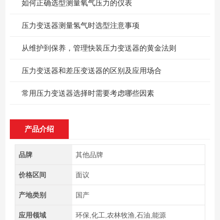
如何正确选型测量氧气压力的仪表
压力变送器测量氢气时选型注意事项
从维护到保养，管理快装压力变送器的黄金法则
压力变送器和差压变送器的区别及应用场合
常用压力变送器选择时需要考虑哪些因素
产品介绍
品牌
其他品牌
价格区间
面议
产地类别
国产
应用领域
环保,化工,农林牧渔,石油,能源