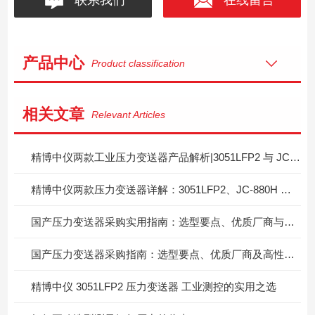
产品中心
Product classification
相关文章
Relevant Articles
精博中仪两款工业压力变送器产品解析|3051LFP2 与 JC-880H 选型指引
精博中仪两款压力变送器详解：3051LFP2、JC-880H 产品剖析与选型指导
国产压力变送器采购实用指南：选型要点、优质厂商与高性价比产品参考
国产压力变送器采购指南：选型要点、优质厂商及高性价比产品推荐
精博中仪 3051LFP2 压力变送器 工业测控的实用之选