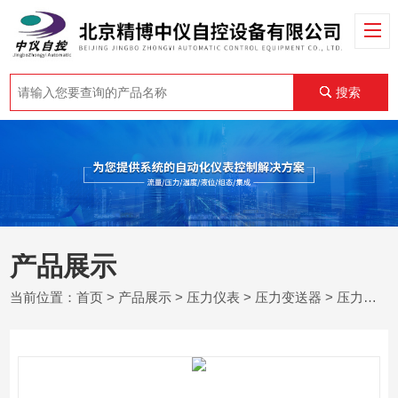
搜索
产品展示
当前位置：
首页
>
产品展示
>
压力仪表
>
压力变送器
> 压力变送器调试方法