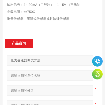
输出信号：4～20mA（二线制）、1～5V （三线制）
负载电阻：<=750Ω
测量传感器：压阻式传感器或扩散硅传感器
产品咨询