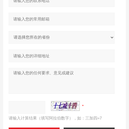
请输入计算结果（填写阿拉伯数字），如：三加四=7