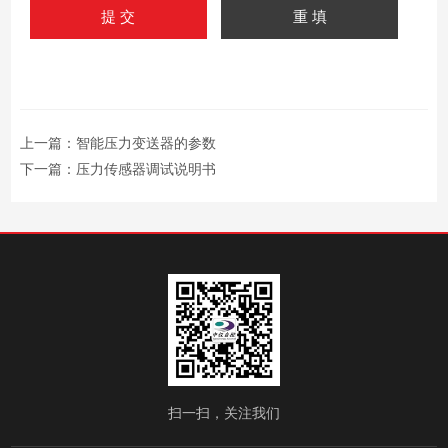
上一篇：
智能压力变送器的参数
下一篇：
压力传感器调试说明书
扫一扫，关注我们