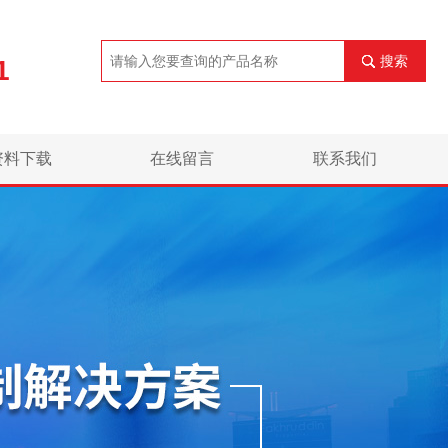
搜索
1
资料下载
在线留言
联系我们