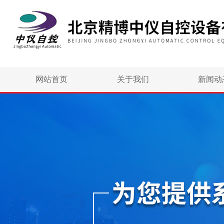
网站首页
关于我们
新闻动