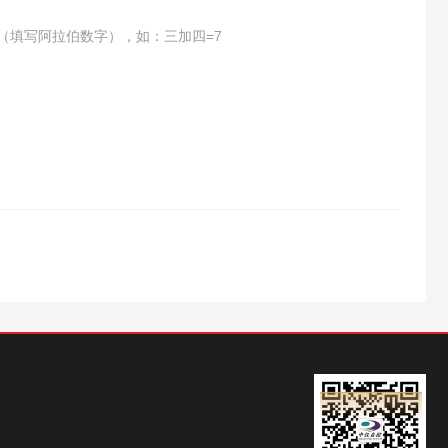
（填写阿拉伯数字），如：三加四=7