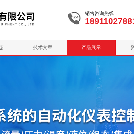
销售咨询热线：
1891102788
态
技术文章
产品展示