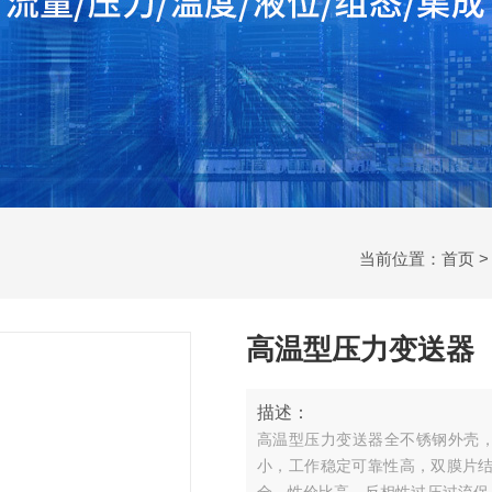
当前位置：
首页
高温型压力变送器
描述：
高温型压力变送器全不锈钢外壳，
小，工作稳定可靠性高，双膜片