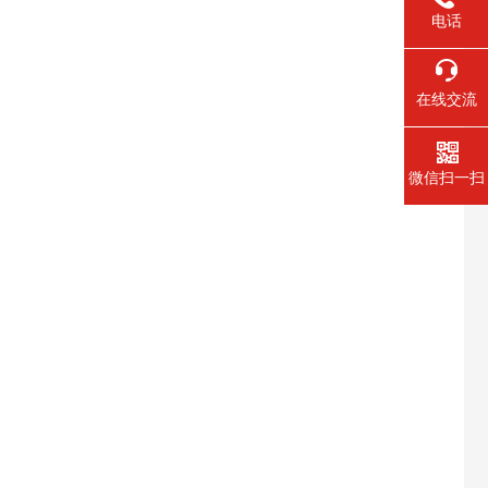
电话
在线交流
微信扫一扫