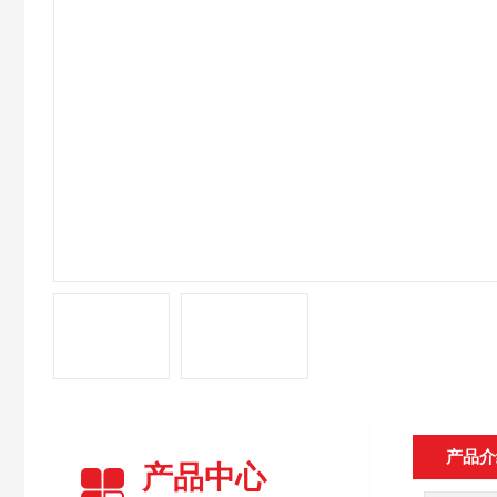
产品介
产品中心