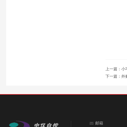
上一篇：
小
下一篇：
外
邮箱