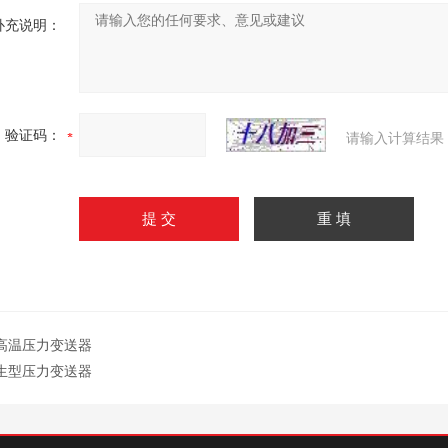
补充说明：
验证码：
请输入计算结果
高温压力变送器
生型压力变送器