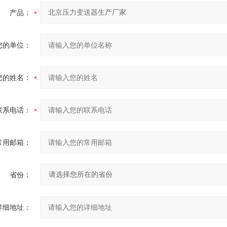
产品：
您的单位：
您的姓名：
联系电话：
常用邮箱：
省份：
详细地址：