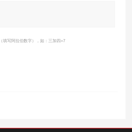
（填写阿拉伯数字），如：三加四=7