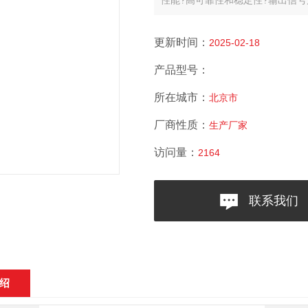
性能?高可靠性和稳定性?输出信
更新时间：
2025-02-18
产品型号：
所在城市：
北京市
厂商性质：
生产厂家
访问量：
2164
联系我们
绍