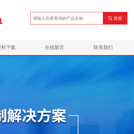
搜索
1
资料下载
在线留言
联系我们