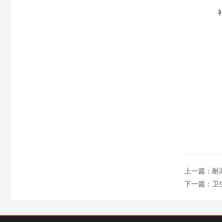
上一篇：
耐
下一篇：
卫