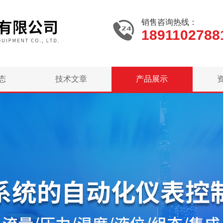
销售咨询热线：
1891102788
态
技术文章
产品展示