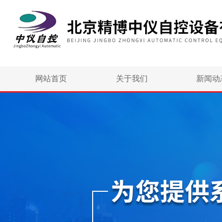
网站首页
关于我们
新闻动