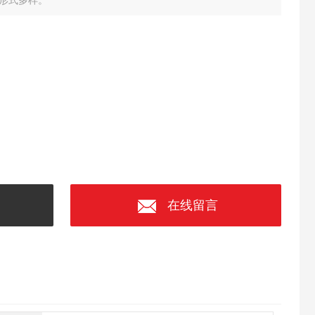
号形式多样。
在线留言