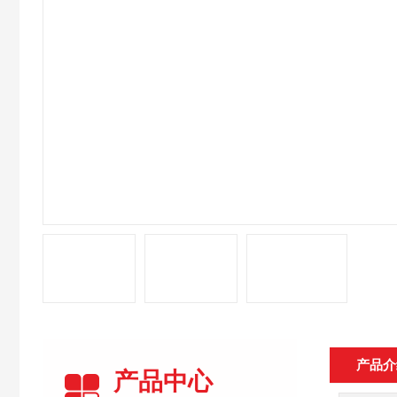
产品介
产品中心