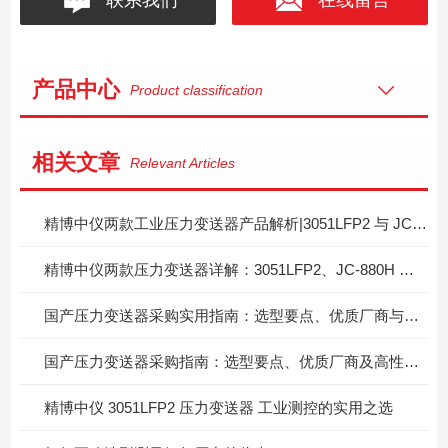
产品中心
Product classification
相关文章
Relevant Articles
精博中仪两款工业压力变送器产品解析|3051LFP2 与 JC-880H 选型指引
精博中仪两款压力变送器详解：3051LFP2、JC-880H 产品剖析与选型指导
国产压力变送器采购实用指南：选型要点、优质厂商与高性价比产品参考
国产压力变送器采购指南：选型要点、优质厂商及高性价比产品推荐
精博中仪 3051LFP2 压力变送器 工业测控的实用之选