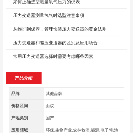
如何正确选型测量氧气压力的仪表
压力变送器测量氢气时选型注意事项
从维护到保养，管理快装压力变送器的黄金法则
压力变送器和差压变送器的区别及应用场合
常用压力变送器选择时需要考虑哪些因素
产品介绍
品牌
其他品牌
价格区间
面议
产地类别
国产
应用领域
环保,生物产业,农林牧渔,能源,电子/电池