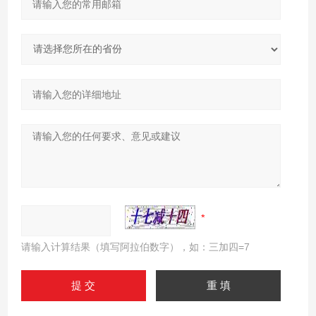
请输入计算结果（填写阿拉伯数字），如：三加四=7