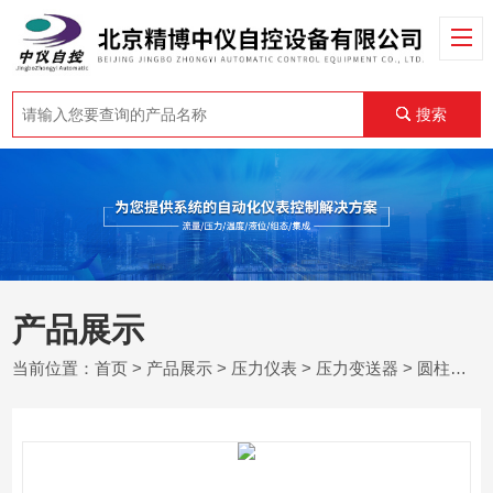
搜索
产品展示
当前位置：
首页
>
产品展示
>
压力仪表
>
压力变送器
> 圆柱式压力变送器价格