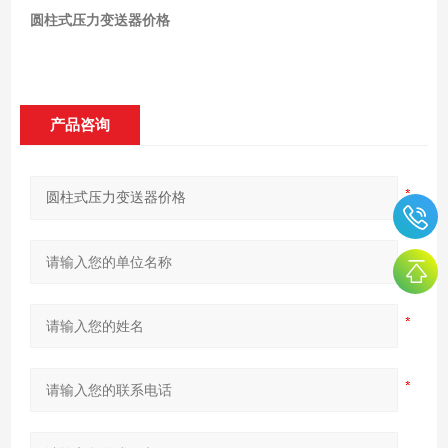
圆柱式压力变送器价格
产品咨询