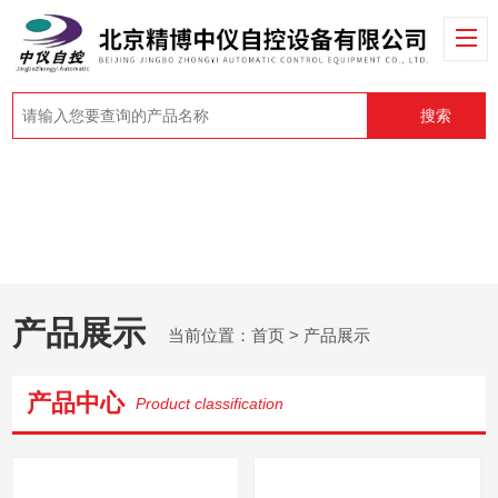
搜索
产品展示
当前位置：
首页
> 产品展示
产品中心
Product classification