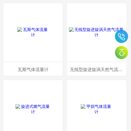
瓦斯气体流量计
无线型旋进旋涡天然气流量计