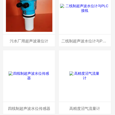
污水厂用超声波液位计
二线制超声波水位计与PLC接线
四线制超声波水位传感器
高精度沼气流量计