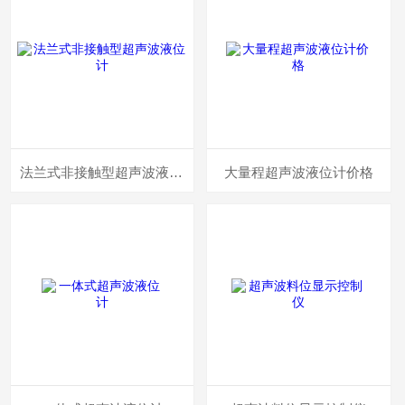
法兰式非接触型超声波液位计
大量程超声波液位计价格