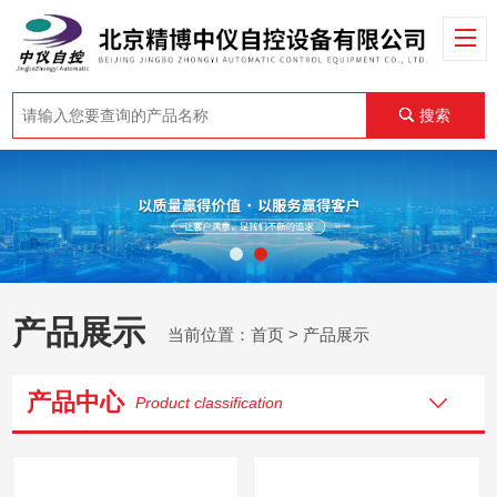
搜索
产品展示
当前位置：
首页
> 产品展示
产品中心
Product classification