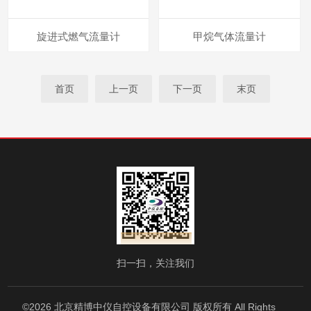
旋进式燃气流量计
甲烷气体流量计
首页
上一页
下一页
末页
扫一扫，关注我们
©2026 北京精博中仪自控设备有限公司 版权所有 All Rights