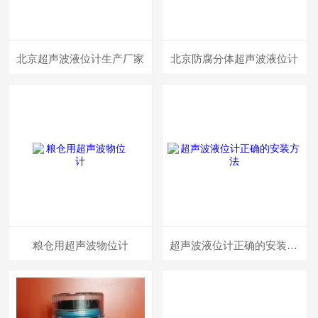
北京超声波液位计生产厂家
北京防腐分体超声波液位计
粮仓用超声波物位计
超声波液位计正确的安装方法