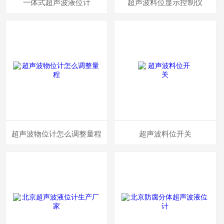
一体式超声波液位计
超声波料位显示控制仪
超声波物位计怎么调整量程
超声波料位开关